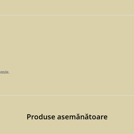
cenzie.
Produse asemănătoare