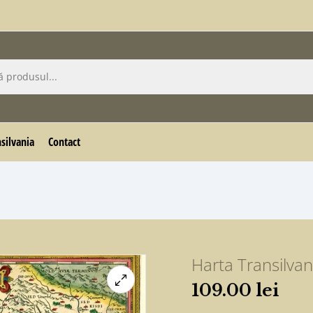
silvania
Contact
Harta Transilvan
109.00
lei