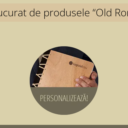
ucurat de produsele “Old Ro