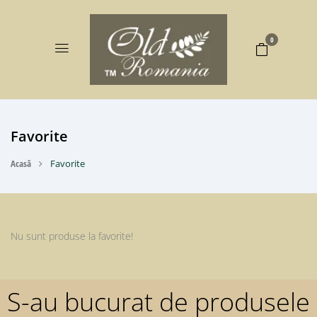
0
Favorite
Acasă
Favorite
Nu sunt produse la favorite!
S-au bucurat de produsele