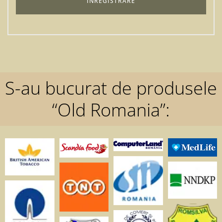
S-au bucurat de produsele
“Old Romania”: