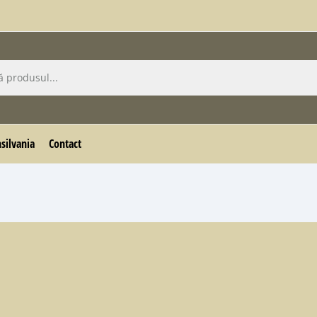
silvania
Contact