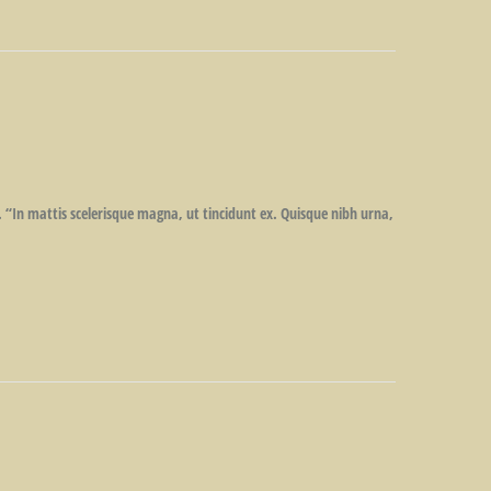
. “In mattis scelerisque magna, ut tincidunt ex. Quisque nibh urna,