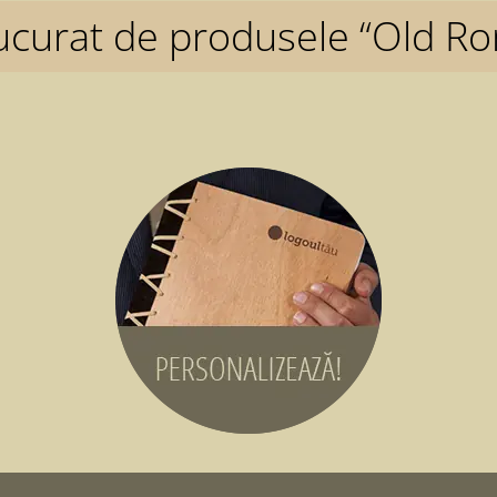
ucurat de produsele “Old Ro