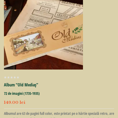
Album “Old Mediaş”
72 de imagini (1735-1935)
149.00
lei
Albumul are 63 de pagini full color, este printat pe o hârtie specială retro, are