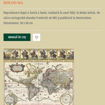
109.00
lei
Reproducere după o hartă a lumii, realizată în anul 1682, în limba latină, de
către cartograful olandez Frederick de Wit şi publicată la Amsterdam.
Dimensiune: 50 x 58 cm
ADAUGĂ ÎN COȘ