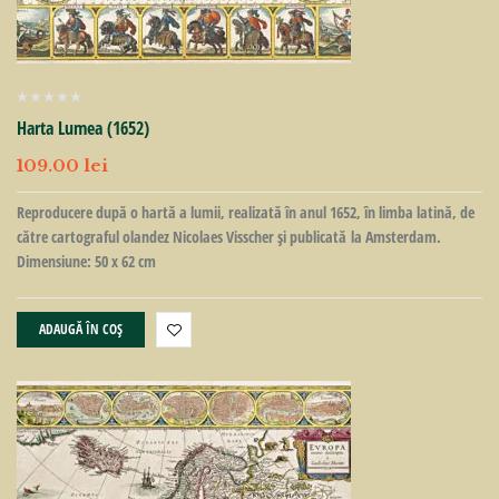
Harta Lumea (1652)
109.00
lei
Reproducere după o hartă a lumii, realizată în anul 1652, în limba latină, de
către cartograful olandez Nicolaes Visscher şi publicată la Amsterdam.
Dimensiune: 50 x 62 cm
ADAUGĂ ÎN COȘ