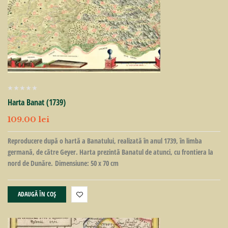
Harta Banat (1739)
109.00
lei
Reproducere după o hartă a Banatului, realizată în anul 1739, în limba
germană, de către Geyer. Harta prezintă Banatul de atunci, cu frontiera la
nord de Dunăre. Dimensiune: 50 x 70 cm
ADAUGĂ ÎN COȘ