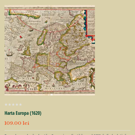
Harta Europa (1620)
109.00
lei